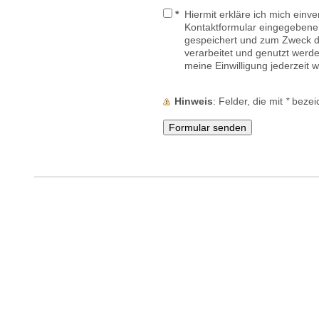
*
Hiermit erkläre ich mich einv
Kontaktformular eingegebene
gespeichert und zum Zweck 
verarbeitet und genutzt werde
meine Einwilligung jederzeit 
Hinweis
: Felder, die mit
*
bezeic