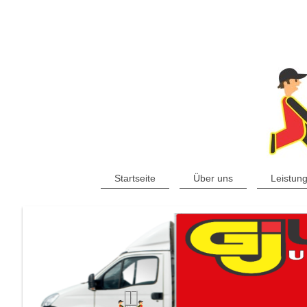
Startseite
Über uns
Leistun